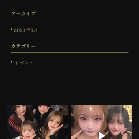
アーカイブ
2023年8月
カテゴリー
イベント