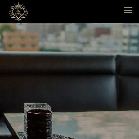
HOME
ホーム
ACCESS
アクセス