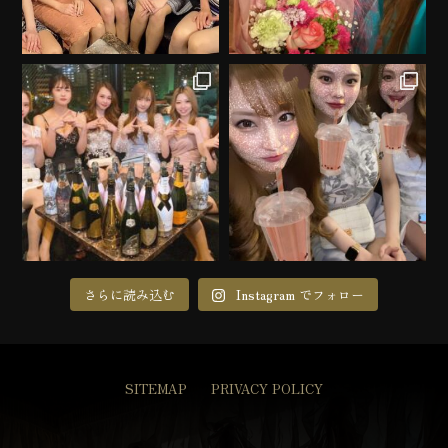
さらに読み込む
Instagram でフォロー
SITEMAP
PRIVACY POLICY